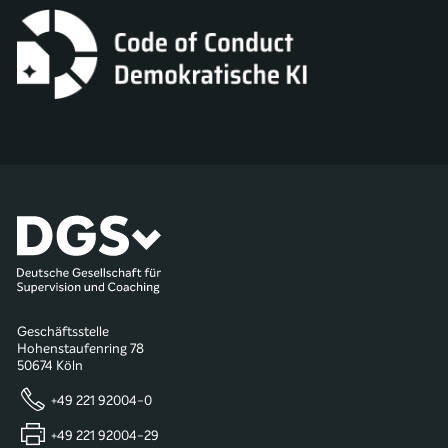
Geschäftsstelle
Hohenstaufenring 78
50674 Köln
+49 221 92004-0
+49 221 92004-29