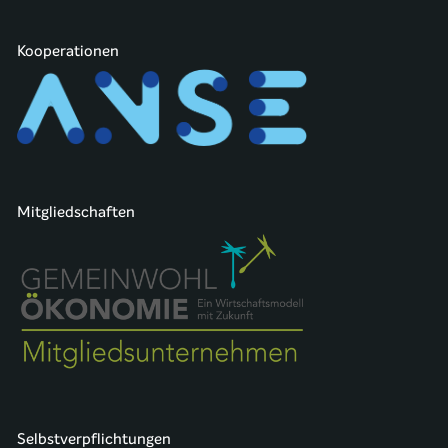
Kooperationen
Mitgliedschaften
Selbstverpflichtungen